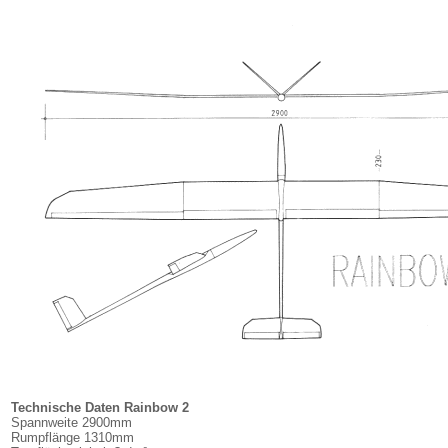
Technische Daten Rainbow 2
Spannweite 2900mm
Rumpflänge 1310mm