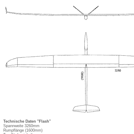
Technische Daten "Flash"
Spannweite 3260mm
Rumpflänge (1600mm)